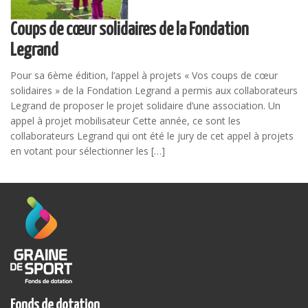
Coups de cœur solidaires de la Fondation
Legrand
Pour sa 6ème édition, l’appel à projets « Vos coups de cœur
solidaires » de la Fondation Legrand a permis aux collaborateurs
Legrand de proposer le projet solidaire d’une association. Un
appel à projet mobilisateur Cette année, ce sont les
collaborateurs Legrand qui ont été le jury de cet appel à projets
en votant pour sélectionner les […]
Fonds de dotation