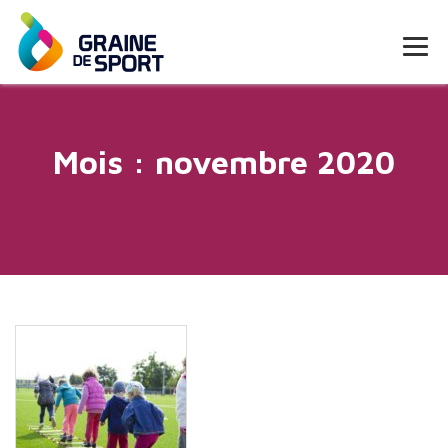
Mois :
novembre 2020