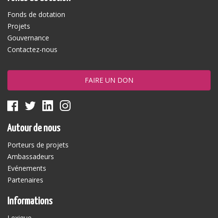
Fonds de dotation
Projets
Gouvernance
Contactez-nous
FAIRE UN DON
Autour de nous
Porteurs de projets
Ambassadeurs
Evénements
Partenaires
Informations
Lexique