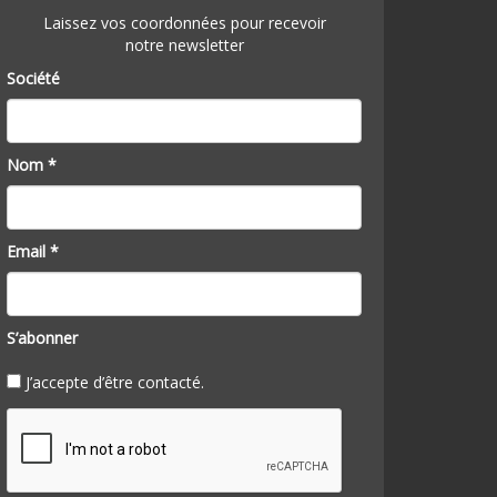
Laissez vos coordonnées pour recevoir
notre newsletter
Société
Nom *
Email *
S’abonner
J’accepte d’être contacté.