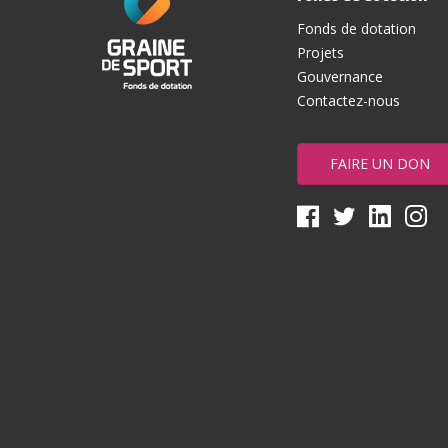
Fonds de dotation
Projets
Gouvernance
Contactez-nous
FAIRE UN DON