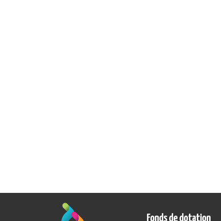
Fonds de dotation