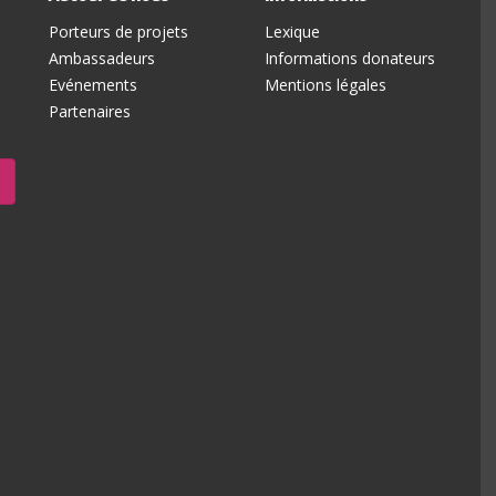
Porteurs de projets
Lexique
Ambassadeurs
Informations donateurs
Evénements
Mentions légales
Partenaires