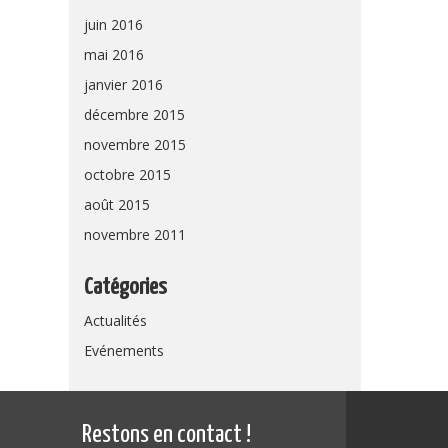
juin 2016
mai 2016
janvier 2016
décembre 2015
novembre 2015
octobre 2015
août 2015
novembre 2011
Catégories
Actualités
Evénements
Restons en contact !