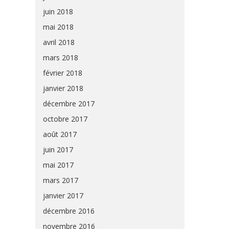
juin 2018
mai 2018
avril 2018
mars 2018
février 2018
janvier 2018
décembre 2017
octobre 2017
août 2017
juin 2017
mai 2017
mars 2017
janvier 2017
décembre 2016
novembre 2016