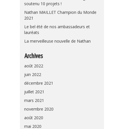
soutenu 10 projets !
Nathan MAILLET Champion du Monde
2021
Le bel été de nos ambassadeurs et
lauréats
La merveilleuse nouvelle de Nathan
Archives
août 2022
juin 2022
décembre 2021
juillet 2021
mars 2021
novembre 2020
août 2020
mai 2020