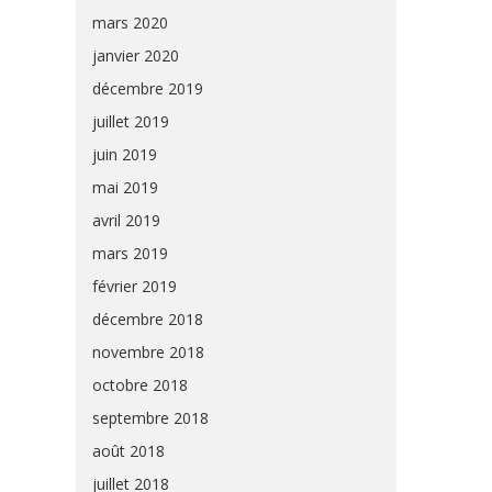
mars 2020
janvier 2020
décembre 2019
juillet 2019
juin 2019
mai 2019
avril 2019
mars 2019
février 2019
décembre 2018
novembre 2018
octobre 2018
septembre 2018
août 2018
juillet 2018