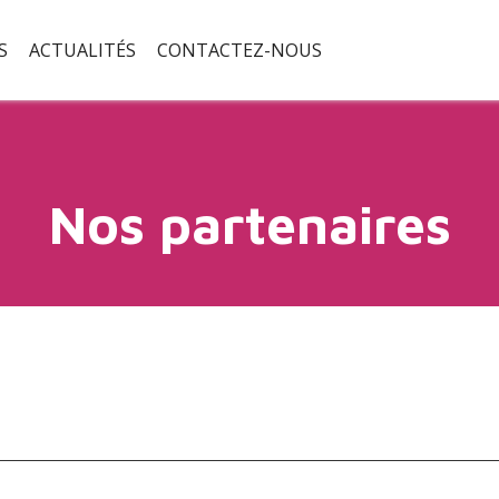
S
ACTUALITÉS
CONTACTEZ-NOUS
Nos partenaires