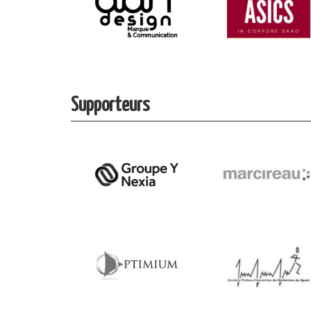
Supporteurs