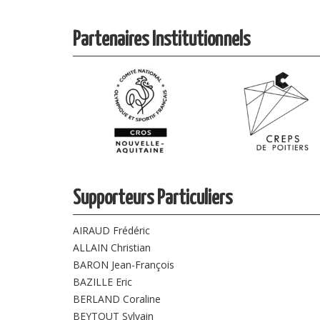
Partenaires Institutionnels
Supporteurs Particuliers
AIRAUD Frédéric
ALLAIN Christian
BARON Jean-François
BAZILLE Eric
BERLAND Coraline
BEYTOUT Sylvain