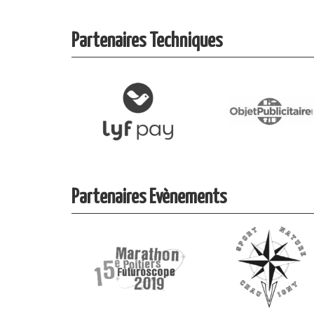
Partenaires Techniques
Partenaires Evènements