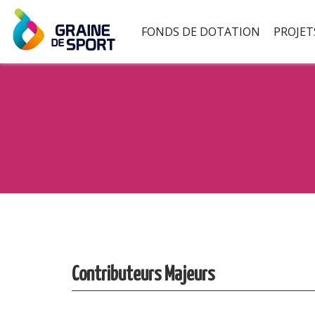
FONDS DE DOTATION
PROJET
Contributeurs Majeurs