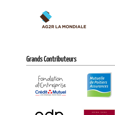
Grands Contributeurs