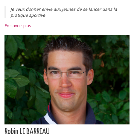
Je veux donner envie aux jeunes de se lancer dans la
pratique sportive
En savoir plus
Robin LE BARREAU