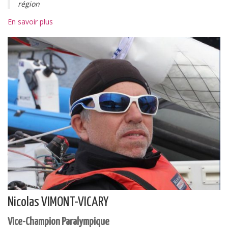
région
En savoir plus
Nicolas VIMONT-VICARY
Vice-Champion Paralympique