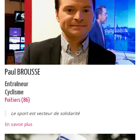
Paul BROUSSE
Entraîneur
Cyclisme
Poitiers (86)
Le sport est vecteur de solidarité
En savoir plus