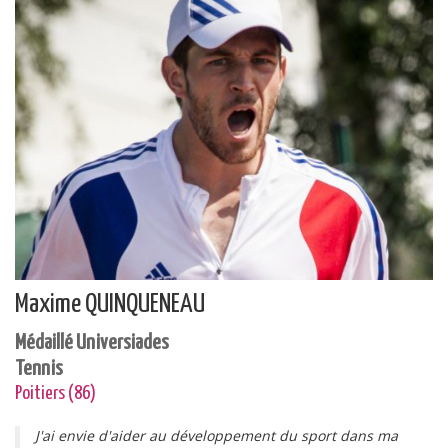
Maxime QUINQUENEAU
Médaillé Universiades
Tennis
Poitiers (86)
J'ai envie d'aider au développement du sport dans ma