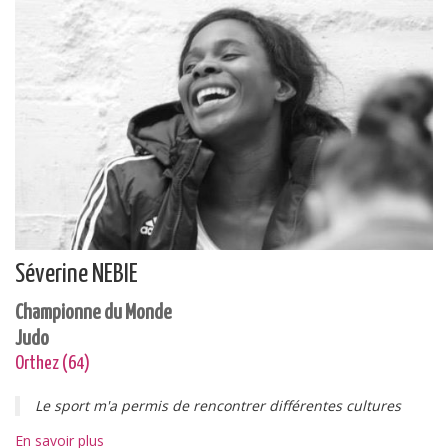
Séverine NEBIE
Championne du Monde
Judo
Orthez (64)
Le sport m'a permis de rencontrer différentes cultures
En savoir plus