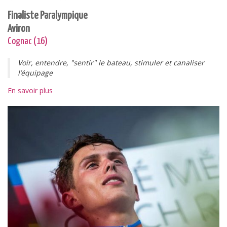
Finaliste Paralympique
Aviron
Cognac (16)
Voir, entendre, "sentir" le bateau, stimuler et canaliser
l’équipage
En savoir plus