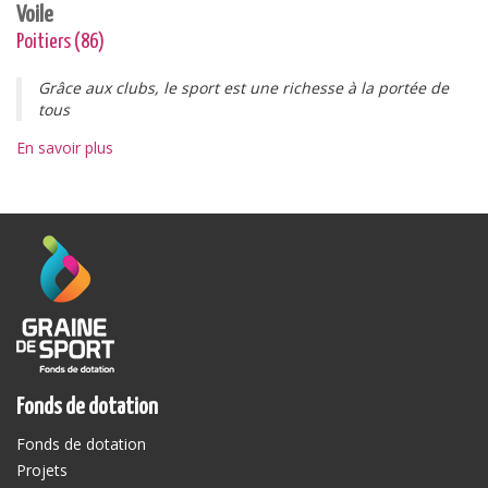
Voile
Poitiers (86)
Grâce aux clubs, le sport est une richesse à la portée de
tous
En savoir plus
Fonds de dotation
Fonds de dotation
Projets