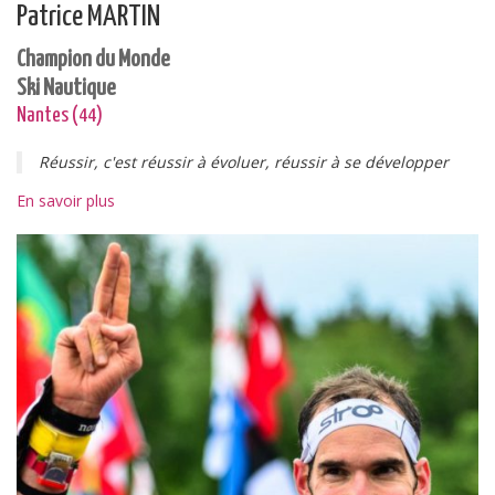
Patrice MARTIN
Champion du Monde
Ski Nautique
Nantes (44)
Réussir, c'est réussir à évoluer, réussir à se développer
En savoir plus