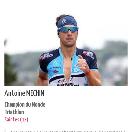
Antoine MECHIN
Champion du Monde
Triathlon
Saintes (17)