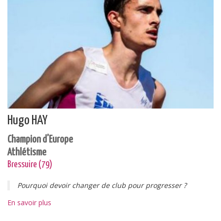
Hugo HAY
Champion d'Europe
Athlétisme
Bressuire (79)
Pourquoi devoir changer de club pour progresser ?
En savoir plus