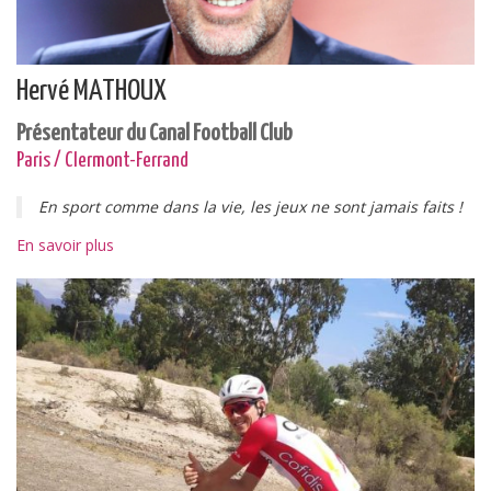
Hervé MATHOUX
Présentateur du Canal Football Club
Paris / Clermont-Ferrand
En sport comme dans la vie, les jeux ne sont jamais faits !
En savoir plus