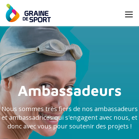
Ambassadeurs
Nous sommes très fiers de nos ambassadeurs
et ambassadrices qui s'engagent avec nous, et
donc avec vous pour soutenir des projets !