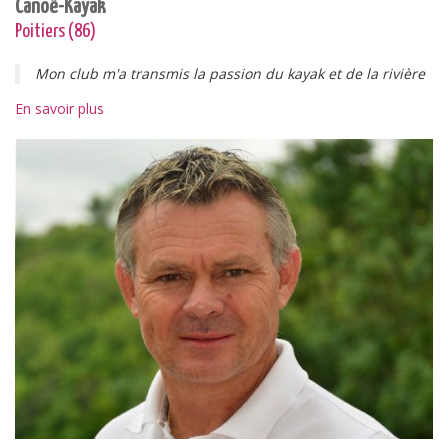
Canoë-Kayak
Poitiers (86)
Mon club m'a transmis la passion du kayak et de la rivière
En savoir plus