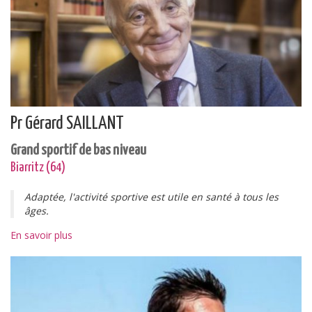
Pr Gérard SAILLANT
Grand sportif de bas niveau
Biarritz (64)
Adaptée, l'activité sportive est utile en santé à tous les
âges.
En savoir plus