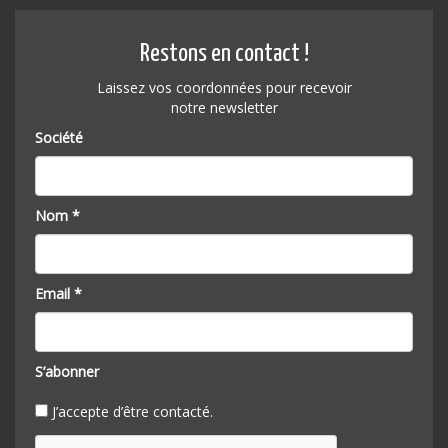
Restons en contact !
Laissez vos coordonnées pour recevoir
notre newsletter
Société
Nom *
Email *
S’abonner
J’accepte d’être contacté.