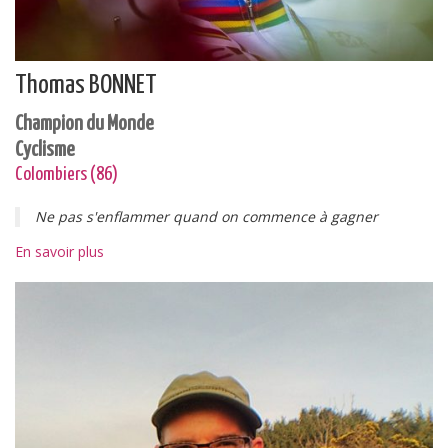
Thomas BONNET
Champion du Monde
Cyclisme
Colombiers (86)
Ne pas s'enflammer quand on commence à gagner
En savoir plus