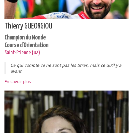
Thierry GUEORGIOU
Champion du Monde
Course d'Orientation
Saint-Etienne (42)
Ce qui compte ce ne sont pas les titres, mais ce qu’il y a
avant
En savoir plus