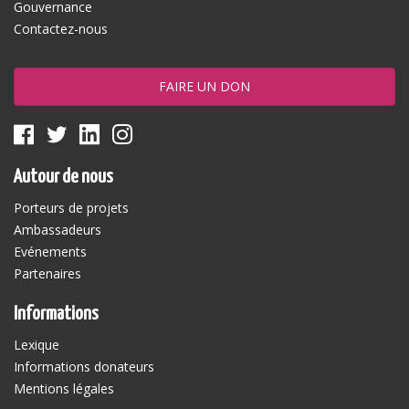
Gouvernance
Contactez-nous
FAIRE UN DON
Autour de nous
Porteurs de projets
Ambassadeurs
Evénements
Partenaires
Informations
Lexique
Informations donateurs
Mentions légales