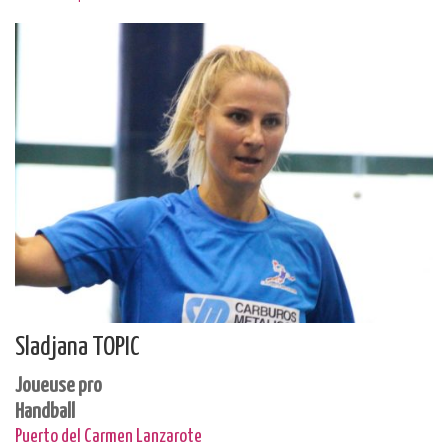
Sladjana TOPIC
Joueuse pro
Handball
Puerto del Carmen Lanzarote