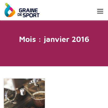
Mois :
janvier 2016