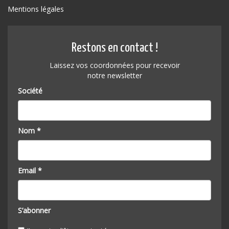
Mentions légales
Restons en contact !
Laissez vos coordonnées pour recevoir
notre newsletter
Société
Nom *
Email *
S’abonner