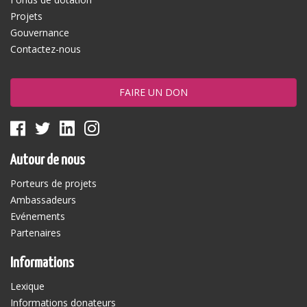
Projets
Gouvernance
Contactez-nous
FAIRE UN DON
Autour de nous
Porteurs de projets
Ambassadeurs
Evénements
Partenaires
Informations
Lexique
Informations donateurs