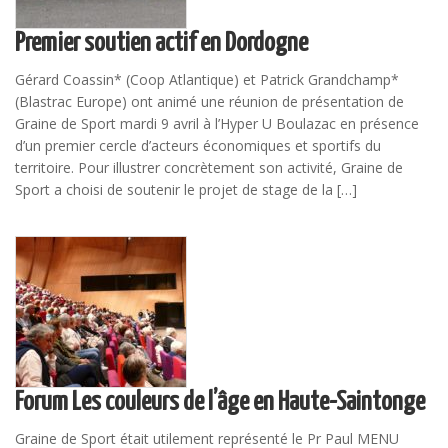
Premier soutien actif en Dordogne
Gérard Coassin* (Coop Atlantique) et Patrick Grandchamp*
(Blastrac Europe) ont animé une réunion de présentation de
Graine de Sport mardi 9 avril à l’Hyper U Boulazac en présence
d’un premier cercle d’acteurs économiques et sportifs du
territoire. Pour illustrer concrètement son activité, Graine de
Sport a choisi de soutenir le projet de stage de la […]
Forum Les couleurs de l’âge en Haute-Saintonge
Graine de Sport était utilement représenté le Pr Paul MENU