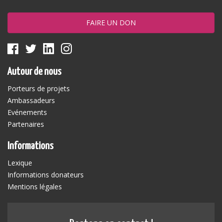
FAIRE UN DON
Autour de nous
Porteurs de projets
Ambassadeurs
Evénements
Partenaires
Informations
Lexique
Informations donateurs
Mentions légales