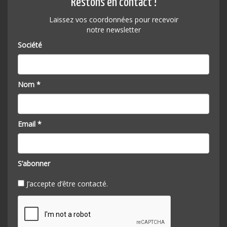
Restons en contact !
Laissez vos coordonnées pour recevoir
notre newsletter
Société
Nom *
Email *
S’abonner
J’accepte d’être contacté.