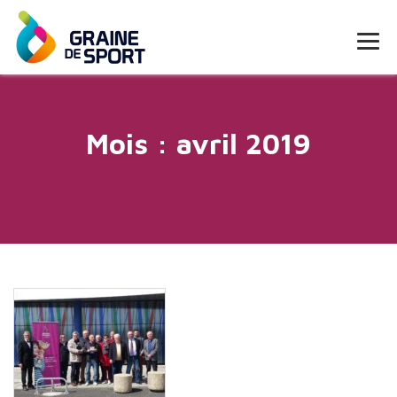
Mois :
avril 2019