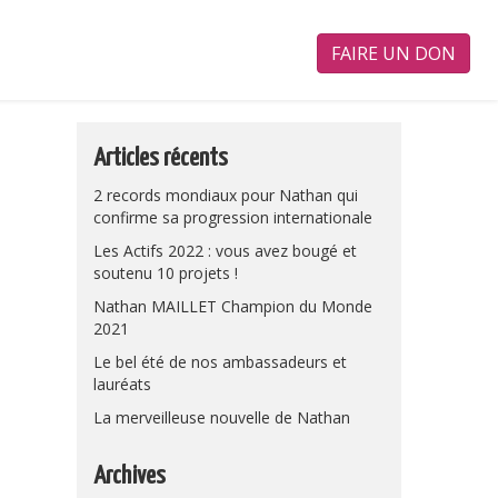
FAIRE UN DON
Articles récents
2 records mondiaux pour Nathan qui
confirme sa progression internationale
Les Actifs 2022 : vous avez bougé et
soutenu 10 projets !
Nathan MAILLET Champion du Monde
2021
Le bel été de nos ambassadeurs et
lauréats
La merveilleuse nouvelle de Nathan
Archives