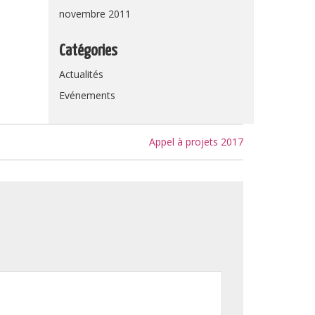
novembre 2011
Catégories
Actualités
Evénements
Appel à projets 2017