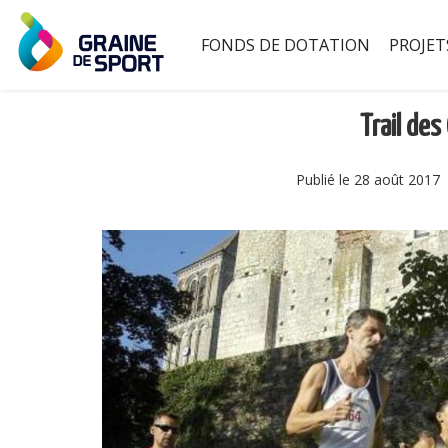
FONDS DE DOTATION
PROJET
Trail de
Publié le 28 août 2017