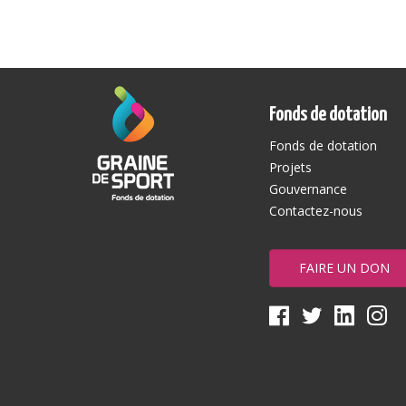
Fonds de dotation
Fonds de dotation
Projets
Gouvernance
Contactez-nous
FAIRE UN DON