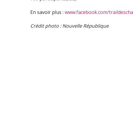
En savoir plus :
www.facebook.com/traildesch
Crédit photo : Nouvelle République