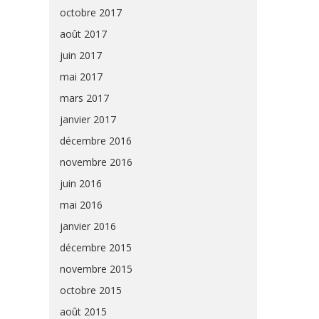
octobre 2017
août 2017
juin 2017
mai 2017
mars 2017
janvier 2017
décembre 2016
novembre 2016
juin 2016
mai 2016
janvier 2016
décembre 2015
novembre 2015
octobre 2015
août 2015