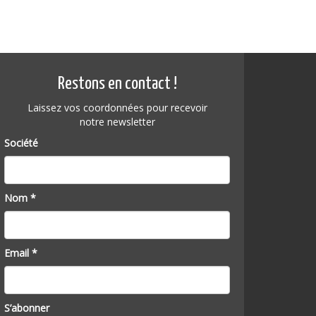
Restons en contact !
Laissez vos coordonnées pour recevoir
notre newsletter
Société
Nom *
Email *
S’abonner