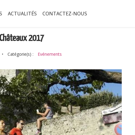
S
ACTUALITÉS
CONTACTEZ-NOUS
s Châteaux 2017
•
Catégorie(s) :
Evénements