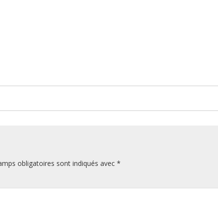
amps obligatoires sont indiqués avec
*