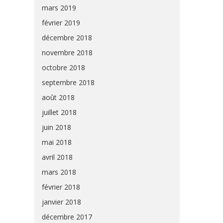
mars 2019
février 2019
décembre 2018
novembre 2018
octobre 2018
septembre 2018
août 2018
juillet 2018
juin 2018
mai 2018
avril 2018
mars 2018
février 2018
janvier 2018
décembre 2017