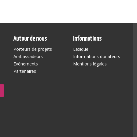
Autour de nous
Informations
Porteurs de projets
Lexique
Ambassadeurs
Informations donateurs
Evénements
Mentions légales
Partenaires