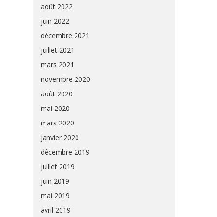
août 2022
juin 2022
décembre 2021
juillet 2021
mars 2021
novembre 2020
août 2020
mai 2020
mars 2020
janvier 2020
décembre 2019
juillet 2019
juin 2019
mai 2019
avril 2019