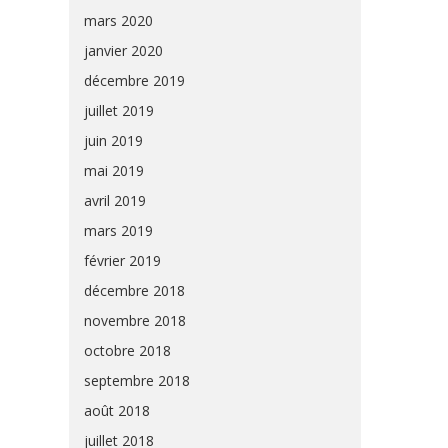
mars 2020
janvier 2020
décembre 2019
juillet 2019
juin 2019
mai 2019
avril 2019
mars 2019
février 2019
décembre 2018
novembre 2018
octobre 2018
septembre 2018
août 2018
juillet 2018