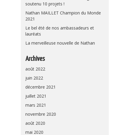
soutenu 10 projets !
Nathan MAILLET Champion du Monde
2021
Le bel été de nos ambassadeurs et
lauréats
La merveilleuse nouvelle de Nathan
Archives
août 2022
juin 2022
décembre 2021
juillet 2021
mars 2021
novembre 2020
août 2020
mai 2020