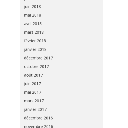
juin 2018
mai 2018
avril 2018
mars 2018
février 2018
janvier 2018
décembre 2017
octobre 2017
août 2017
juin 2017
mai 2017
mars 2017
janvier 2017
décembre 2016
novembre 2016