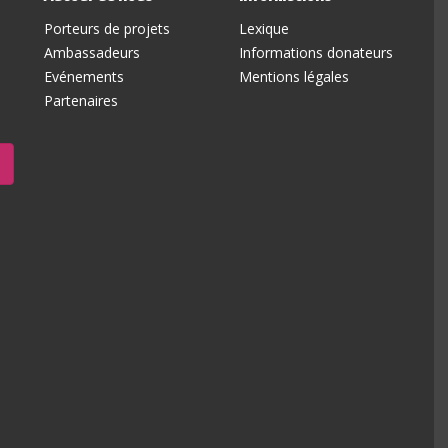
Porteurs de projets
Lexique
Ambassadeurs
Informations donateurs
Evénements
Mentions légales
Partenaires