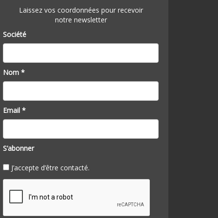
Laissez vos coordonnées pour recevoir
notre newsletter
Société
Nom *
Email *
S’abonner
J’accepte d’être contacté.