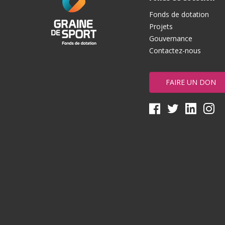
Fonds de dotation
Projets
Gouvernance
Contactez-nous
FAIRE UN DON