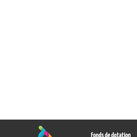
Fonds de dotation