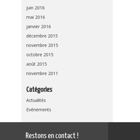
juin 2016
mai 2016
janvier 2016
décembre 2015
novembre 2015
octobre 2015
août 2015
novembre 2011
Catégories
Actualités
Evénements
Restons en contact !