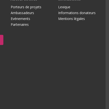
Porteurs de projets
Lexique
Ambassadeurs
Informations donateurs
Evénements
Mentions légales
Partenaires