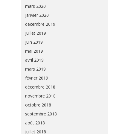
mars 2020
janvier 2020
décembre 2019
juillet 2019
juin 2019
mai 2019
avril 2019
mars 2019
février 2019
décembre 2018
novembre 2018
octobre 2018
septembre 2018
août 2018
juillet 2018