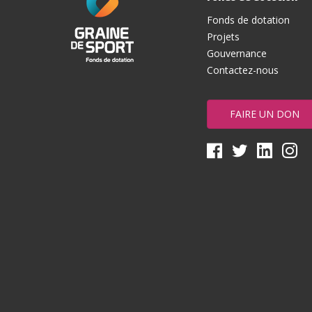
Fonds de dotation
Projets
Gouvernance
Contactez-nous
FAIRE UN DON