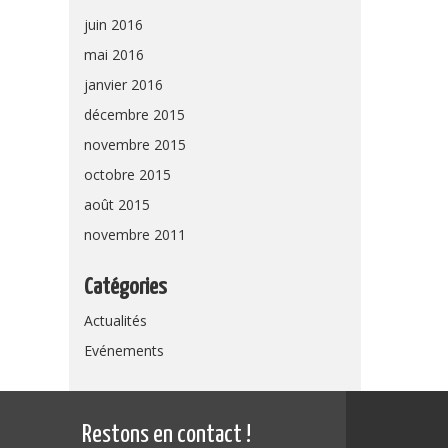
juin 2016
mai 2016
janvier 2016
décembre 2015
novembre 2015
octobre 2015
août 2015
novembre 2011
Catégories
Actualités
Evénements
Restons en contact !