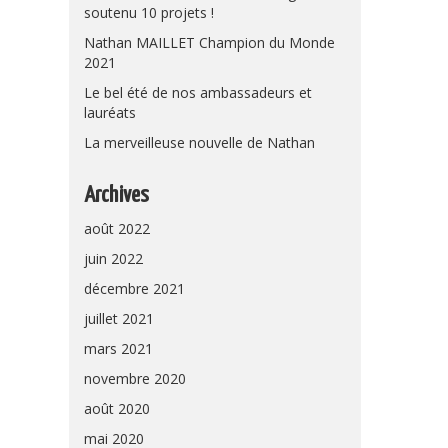
soutenu 10 projets !
Nathan MAILLET Champion du Monde
2021
Le bel été de nos ambassadeurs et
lauréats
La merveilleuse nouvelle de Nathan
Archives
août 2022
juin 2022
décembre 2021
juillet 2021
mars 2021
novembre 2020
août 2020
mai 2020