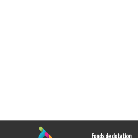
Fonds de dotation