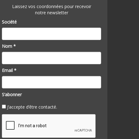
Laissez vos coordonnées pour recevoir
notre newsletter
Société
Nom *
Email *
S’abonner
J’accepte d’être contacté.