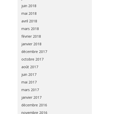
juin 2018
mai 2018
avril 2018
mars 2018
février 2018
janvier 2018
décembre 2017
octobre 2017
août 2017
juin 2017
mai 2017
mars 2017
janvier 2017
décembre 2016
novembre 2016