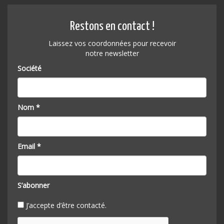
Restons en contact !
Laissez vos coordonnées pour recevoir
notre newsletter
Société
Nom *
Email *
S’abonner
J’accepte d’être contacté.