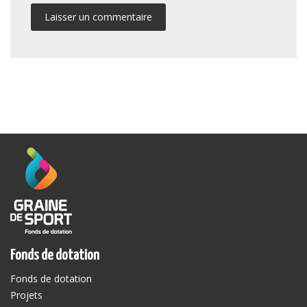
Fonds de dotation
Fonds de dotation
Projets