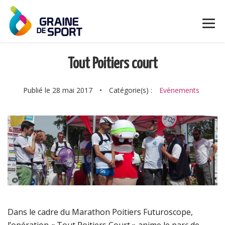
Tout Poitiers court
Publié le 28 mai 2017
•
Catégorie(s) :
Evénements
Dans le cadre du Marathon Poitiers Futuroscope,