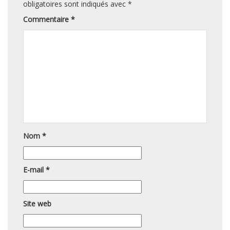
obligatoires sont indiqués avec
*
Commentaire
*
Nom
*
E-mail
*
Site web