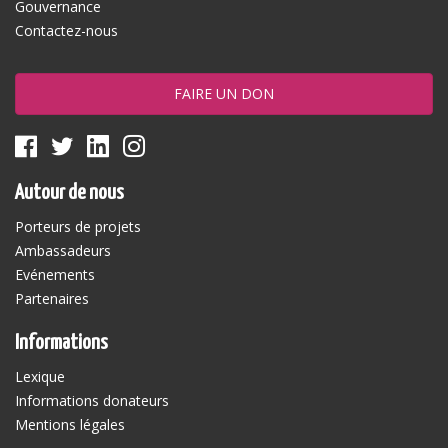
Gouvernance
Contactez-nous
FAIRE UN DON
Autour de nous
Porteurs de projets
Ambassadeurs
Evénements
Partenaires
Informations
Lexique
Informations donateurs
Mentions légales