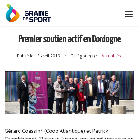
Premier soutien actif en Dordogne
Publié le 13 avril 2019
•
Catégorie(s) :
Actualités
Gérard Coassin* (Coop Atlantique) et Patrick