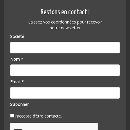
Restons en contact !
Laissez vos coordonnées pour recevoir
notre newsletter
Société
Nom *
Email *
S’abonner
J’accepte d’être contacté.