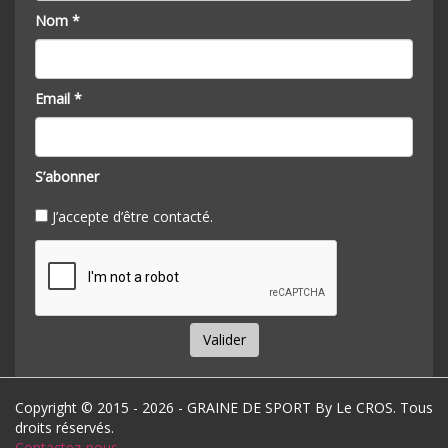
Nom *
Email *
S’abonner
J’accepte d’être contacté.
Valider
Copyright © 2015 - 2026 - GRAINE DE SPORT By Le CROS. Tous
droits réservés.
Contactez-nous