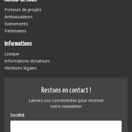
Porteurs de projets
Ambassadeurs
Evénements
Partenaires
Informations
Lexique
Informations donateurs
Mentions légales
Restons en contact !
Laissez vos coordonnées pour recevoir
notre newsletter
Société