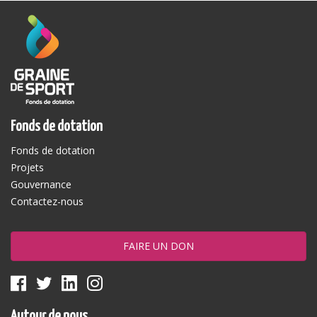
Fonds de dotation
Fonds de dotation
Projets
Gouvernance
Contactez-nous
FAIRE UN DON
Autour de nous