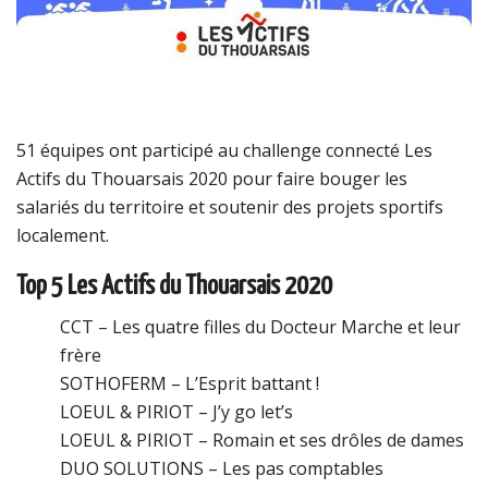
51 équipes ont participé au challenge connecté Les
Actifs du Thouarsais 2020 pour faire bouger les
salariés du territoire et soutenir des projets sportifs
localement.
Top 5 Les Actifs du Thouarsais 2020
CCT – Les quatre filles du Docteur Marche et leur
frère
SOTHOFERM – L’Esprit battant !
LOEUL & PIRIOT – J’y go let’s
LOEUL & PIRIOT – Romain et ses drôles de dames
DUO SOLUTIONS – Les pas comptables