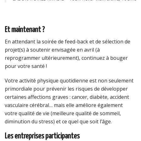
Et maintenant ?
En attendant la soirée de feed-back et de sélection de
projet(s) à soutenir envisagée en avril (à
reprogrammer ultérieurement), continuez à bouger
pour votre santé !
Votre activité physique quotidienne est non seulement
primordiale pour prévenir les risques de développer
certaines affections graves : cancer, diabète, accident
vasculaire cérébral… mais elle améliore également
votre qualité de vie (meilleure qualité de sommeil,
diminution du stress) et ce quel que soit l’âge.
Les entreprises participantes