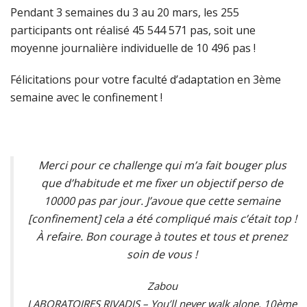
Pendant 3 semaines du 3 au 20 mars, les 255
participants ont réalisé 45 544 571 pas, soit une
moyenne journalière individuelle de 10 496 pas !
Félicitations pour votre faculté d’adaptation en 3ème
semaine avec le confinement !
Merci pour ce challenge qui m’a fait bouger plus
que d’habitude et me fixer un objectif perso de
10000 pas par jour. J’avoue que cette semaine
[confinement] cela a été compliqué mais c’était top !
À refaire. Bon courage à toutes et tous et prenez
soin de vous !
Zabou
LABORATOIRES RIVADIS – You’ll never walk alone, 10ème