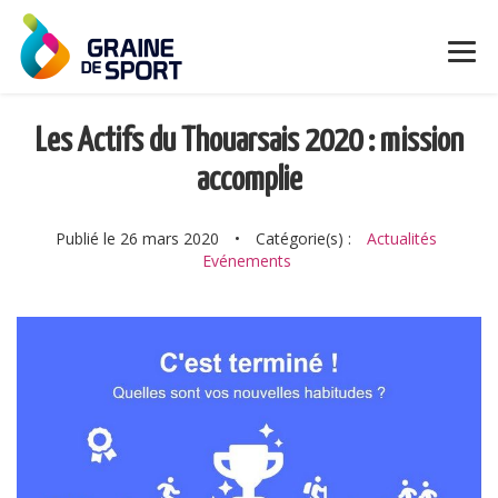
Les Actifs du Thouarsais 2020 : mission
accomplie
Publié le 26 mars 2020
•
Catégorie(s) :
Actualités
Evénements