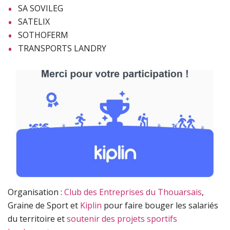
SA SOVILEG
SATELIX
SOTHOFERM
TRANSPORTS LANDRY
Organisation :
Club des Entreprises du Thouarsais
,
Graine de Sport et
Kiplin
pour faire bouger les salariés
du territoire et
soutenir des projets sportifs