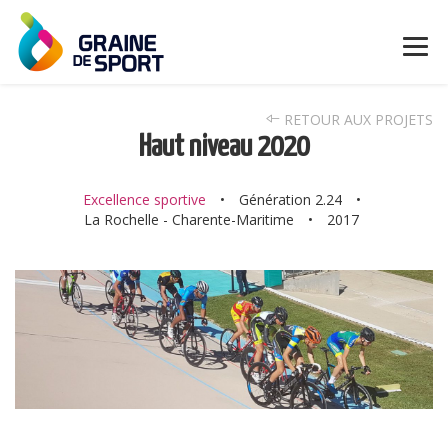
RETOUR AUX PROJETS
Haut niveau 2020
Excellence sportive
•
Génération 2.24
•
La Rochelle - Charente-Maritime
•
2017