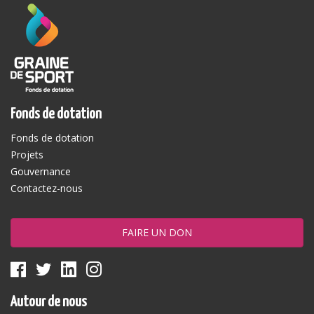
Fonds de dotation
Fonds de dotation
Projets
Gouvernance
Contactez-nous
FAIRE UN DON
Autour de nous