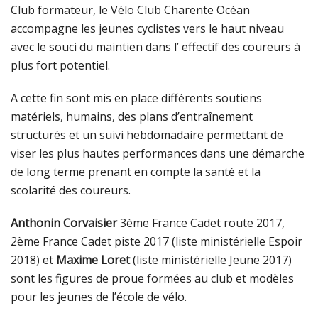
Club formateur, le Vélo Club Charente Océan
accompagne les jeunes cyclistes vers le haut niveau
avec le souci du maintien dans l’ effectif des coureurs à
plus fort potentiel.
A cette fin sont mis en place différents soutiens
matériels, humains, des plans d’entraînement
structurés et un suivi hebdomadaire permettant de
viser les plus hautes performances dans une démarche
de long terme prenant en compte la santé et la
scolarité des coureurs.
Anthonin Corvaisier
3ème France Cadet route 2017,
2ème France Cadet piste 2017 (liste ministérielle Espoir
2018) et
Maxime Loret
(liste ministérielle Jeune 2017)
sont les figures de proue formées au club et modèles
pour les jeunes de l’école de vélo.