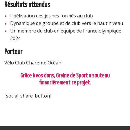
Résultats attendus
Fidélisation des jeunes formés au club
Dynamique de groupe et de club vers le haut niveau
Un membre du club en équipe de France olympique
2024
Porteur
Vélo Club Charente Océan
Grâce à vos dons, Graine de Sport a soutenu
financièrement ce projet.
[social_share_button]