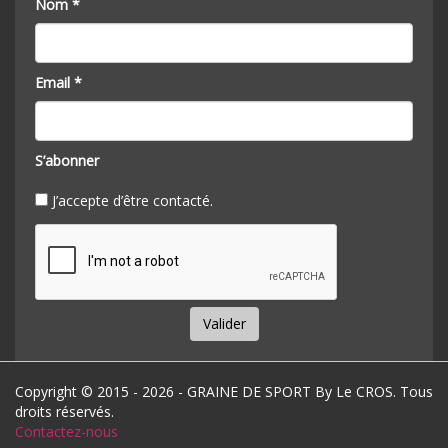
Nom *
Email *
S’abonner
J’accepte d’être contacté.
Valider
Copyright © 2015 - 2026 - GRAINE DE SPORT By Le CROS. Tous
droits réservés.
Contactez-nous