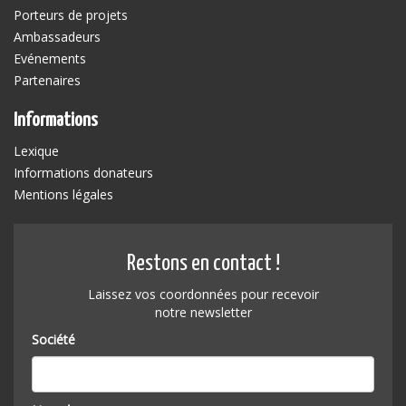
Porteurs de projets
Ambassadeurs
Evénements
Partenaires
Informations
Lexique
Informations donateurs
Mentions légales
Restons en contact !
Laissez vos coordonnées pour recevoir
notre newsletter
Société