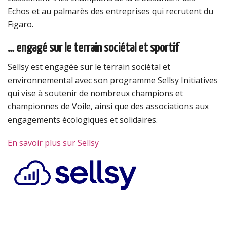
Echos et au palmarès des entreprises qui recrutent du
Figaro.
… engagé sur le terrain sociétal et sportif
Sellsy est engagée sur le terrain sociétal et
environnemental avec son programme Sellsy Initiatives
qui vise à soutenir de nombreux champions et
championnes de Voile, ainsi que des associations aux
engagements écologiques et solidaires.
En savoir plus sur Sellsy