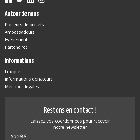
Autour de nous
Porteurs de projets
Ambassadeurs
Evénements
Partenaires
Informations
Lexique
Informations donateurs
Mentions légales
Restons en contact !
Laissez vos coordonnées pour recevoir
notre newsletter
Société