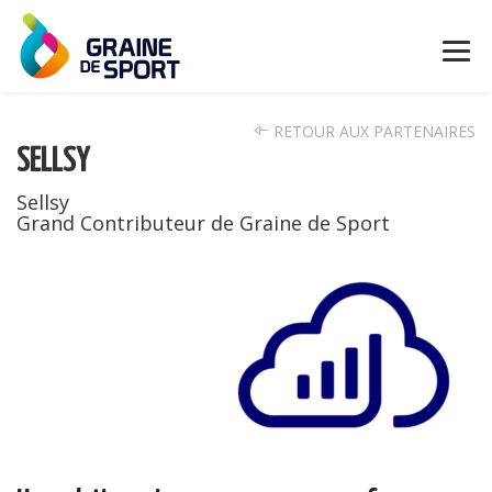
RETOUR AUX PARTENAIRES
SELLSY
Sellsy
Grand Contributeur de Graine de Sport