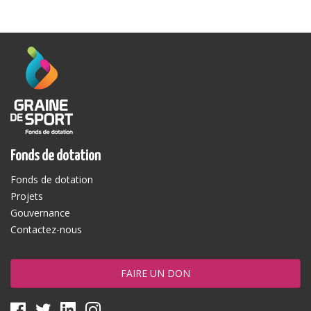
Fonds de dotation
Fonds de dotation
Projets
Gouvernance
Contactez-nous
FAIRE UN DON