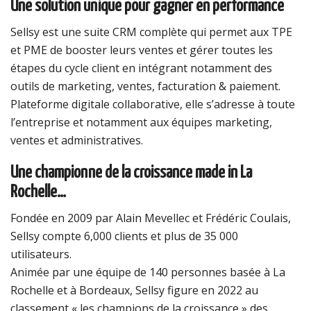
Une solution unique pour gagner en performance
Sellsy est une suite CRM complète qui permet aux TPE
et PME de booster leurs ventes et gérer toutes les
étapes du cycle client en intégrant notamment des
outils de marketing, ventes, facturation & paiement.
Plateforme digitale collaborative, elle s’adresse à toute
l’entreprise et notamment aux équipes marketing,
ventes et administratives.
Une championne de la croissance made in La
Rochelle…
Fondée en 2009 par Alain Mevellec et Frédéric Coulais,
Sellsy compte 6,000 clients et plus de 35 000
utilisateurs.
Animée par une équipe de 140 personnes basée à La
Rochelle et à Bordeaux, Sellsy figure en 2022 au
classement « les champions de la croissance » des