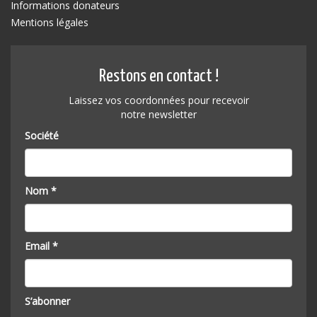
Informations donateurs
Mentions légales
Restons en contact !
Laissez vos coordonnées pour recevoir
notre newsletter
Société
Nom *
Email *
S’abonner