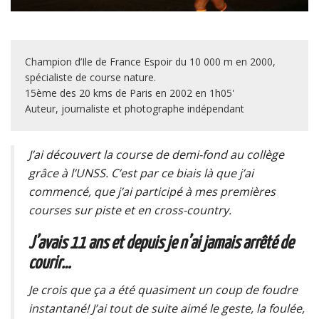
Champion d’Ile de France Espoir du 10 000 m en 2000,
spécialiste de course nature.
15ème des 20 kms de Paris en 2002 en 1h05'
Auteur, journaliste et photographe indépendant
J’ai découvert la course de demi-fond au collège
grâce à l’UNSS. C’est par ce biais là que j’ai
commencé, que j’ai participé à mes premières
courses sur piste et en cross-country.
J’avais 11 ans et depuis je n’ai jamais arrêté de
courir…
Je crois que ça a été quasiment un coup de foudre
instantané! J’ai tout de suite aimé le geste, la foulée,