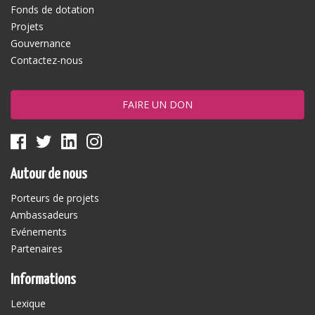
Fonds de dotation
Projets
Gouvernance
Contactez-nous
FAIRE UN DON
Autour de nous
Porteurs de projets
Ambassadeurs
Evénements
Partenaires
Informations
Lexique