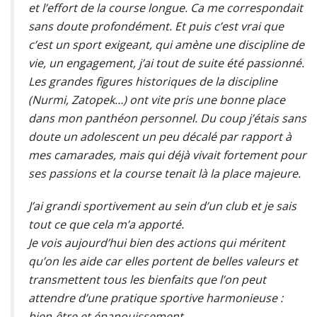
et l’effort de la course longue. Ca me correspondait
sans doute profondément. Et puis c’est vrai que
c’est un sport exigeant, qui amène une discipline de
vie, un engagement, j’ai tout de suite été passionné.
Les grandes figures historiques de la discipline
(Nurmi, Zatopek…) ont vite pris une bonne place
dans mon panthéon personnel. Du coup j’étais sans
doute un adolescent un peu décalé par rapport à
mes camarades, mais qui déjà vivait fortement pour
ses passions et la course tenait là la place majeure.
J’ai grandi sportivement au sein d’un club et je sais
tout ce que cela m’a apporté.
Je vois aujourd’hui bien des actions qui méritent
qu’on les aide car elles portent de belles valeurs et
transmettent tous les bienfaits que l’on peut
attendre d’une pratique sportive harmonieuse :
bien-être et épanouissement.