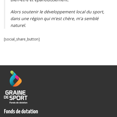
Alors soutenir le développement local du sport,
dans une région qui m’est chère, m’a semblé
naturel.
[social_share_button]
Fonds de dotation