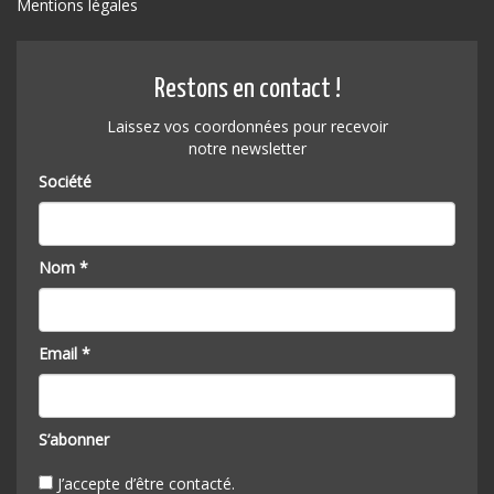
Mentions légales
Restons en contact !
Laissez vos coordonnées pour recevoir
notre newsletter
Société
Nom *
Email *
S’abonner
J’accepte d’être contacté.