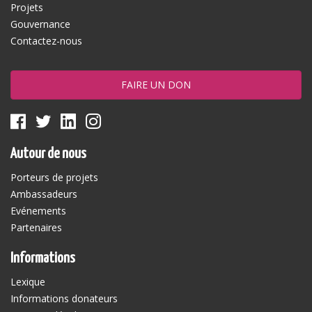
Projets
Gouvernance
Contactez-nous
FAIRE UN DON
Autour de nous
Porteurs de projets
Ambassadeurs
Evénements
Partenaires
Informations
Lexique
Informations donateurs