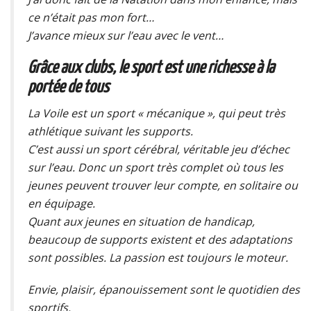
ce n’était pas mon fort…
J’avance mieux sur l’eau avec le vent…
Grâce aux clubs, le sport est une richesse à la
portée de tous
La Voile est un sport « mécanique », qui peut très
athlétique suivant les supports.
C’est aussi un sport cérébral, véritable jeu d’échec
sur l’eau. Donc un sport très complet où tous les
jeunes peuvent trouver leur compte, en solitaire ou
en équipage.
Quant aux jeunes en situation de handicap,
beaucoup de supports existent et des adaptations
sont possibles. La passion est toujours le moteur.
Envie, plaisir, épanouissement sont le quotidien des
sportifs.