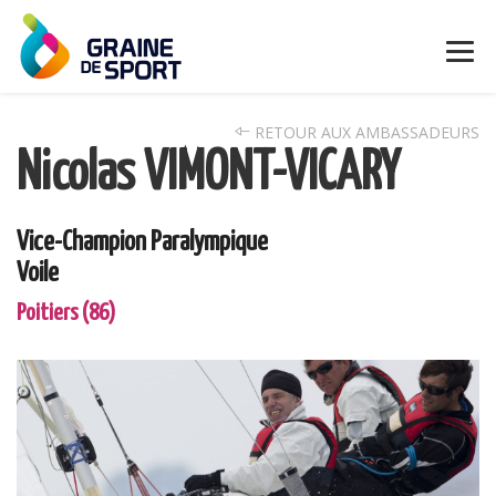
RETOUR AUX AMBASSADEURS
Nicolas VIMONT-VICARY
Vice-Champion Paralympique
Voile
Poitiers (86)