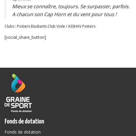
Mieux se connaître, toujours. Se surpasser, parfois.
A chacun son Cap Horn et du vent pour tous !
Clubs : Poitiers Etudiants Club Voile / ASSHAV Poitiers
[social_share_button]
Fonds de dotation
Fonds de dotation